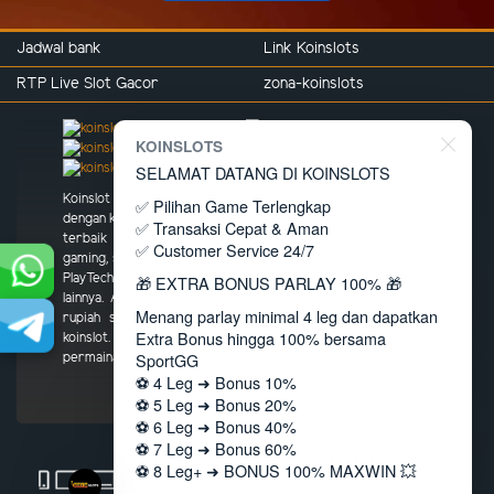
Jadwal bank
Link Koinslots
RTP Live Slot Gacor
zona-koinslots
KOINSLOTS
SELAMAT DATANG DI KOINSLOTS
Koinslot menghadirkan beberapa permainan live casino
✅ Pilihan Game Terlengkap
dengan kerjasama melalui beberapa provider judi online
✅ Transaksi Cepat & Aman
terbaik di dunia, misalnya pragmatic play, evolution
✅ Customer Service 24/7
gaming, sbobet casino, WM Casino, Sexy Gaming, eBet,
PlayTech, dan berbagai macam jenis provider terbaik
🎁 EXTRA BONUS PARLAY 100% 🎁
lainnya. Anda bisa melalukan betting mulai dari Rp 5rb
Menang parlay minimal 4 leg dan dapatkan
rupiah saja untuk dapat mencoba bermain di situs
Extra Bonus hingga 100% bersama
koinslot. Cukup gunakan 1 ID saja untuk semua jenis
SportGG
permainan.
⚽️ 4 Leg ➜ Bonus 10%
⚽️ 5 Leg ➜ Bonus 20%
⚽️ 6 Leg ➜ Bonus 40%
⚽️ 7 Leg ➜ Bonus 60%
⚽️ 8 Leg+ ➜ BONUS 100% MAXWIN 💥